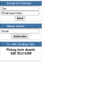
Phòng kinh doanh:
028
3513 6399