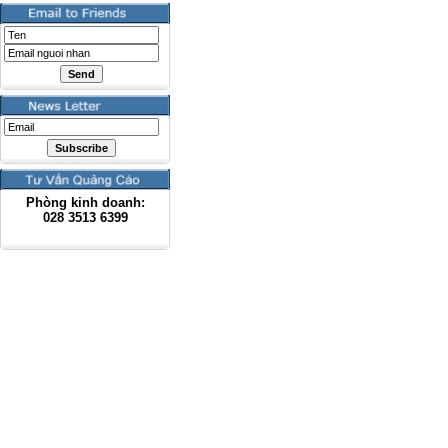
Phòng kinh doanh:
028
3513 6399