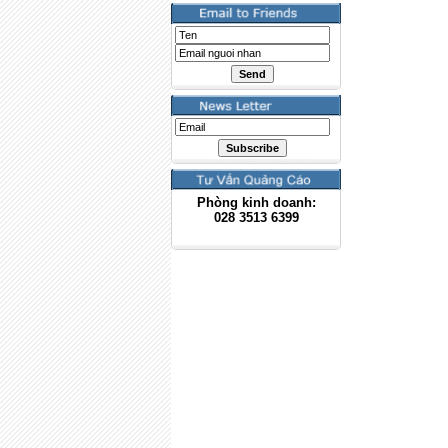
Phòng kinh doanh:
028
3513 6399