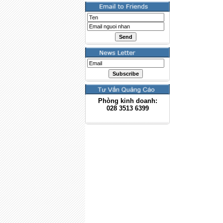
Phòng kinh doanh:
028
3513 6399