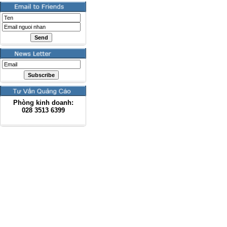
Phòng kinh doanh:
028
3513 6399