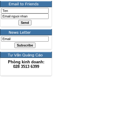
Phòng kinh doanh:
028
3513 6399