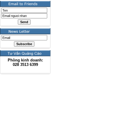
Phòng kinh doanh:
028
3513 6399