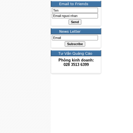
Phòng kinh doanh:
028
3513 6399