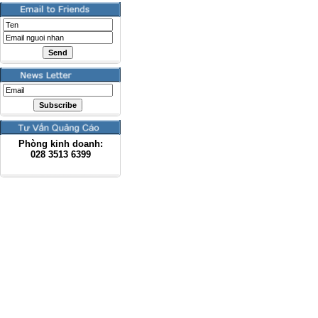
Phòng kinh doanh:
028
3513 6399