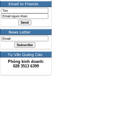
Phòng kinh doanh:
028
3513 6399