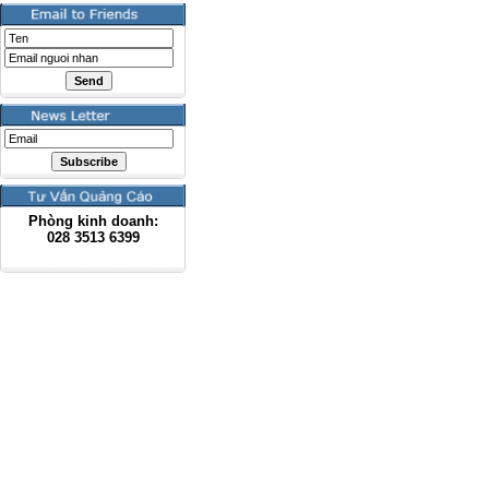
Phòng kinh doanh:
028
3513 6399