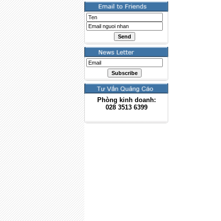
Phòng kinh doanh:
028
3513 6399