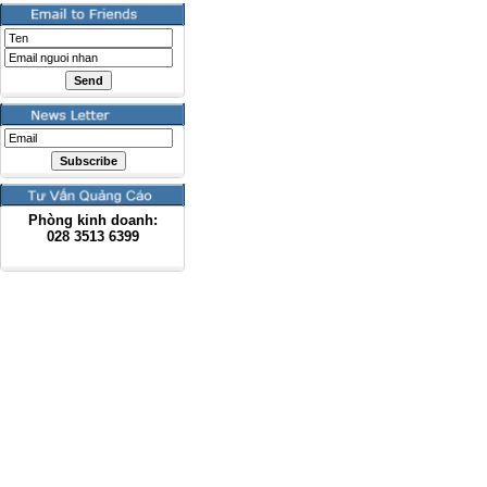
Phòng kinh doanh:
028
3513 6399