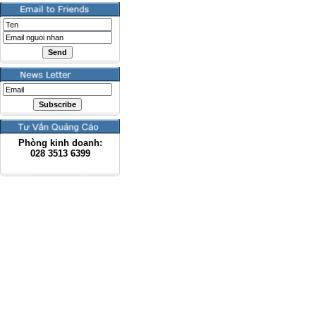
Phòng kinh doanh:
028
3513 6399