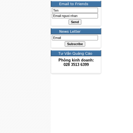
Phòng kinh doanh:
028
3513 6399