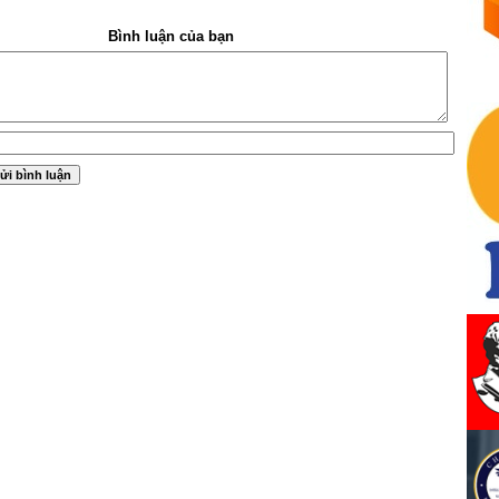
Bình luận của bạn