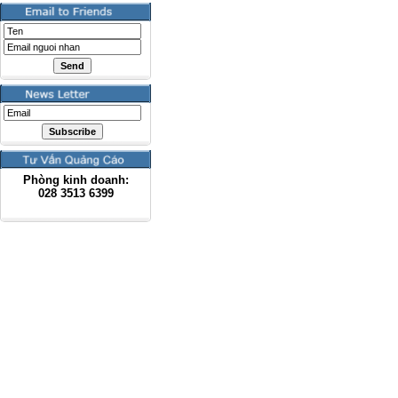
Phòng kinh doanh:
028
3513 6399