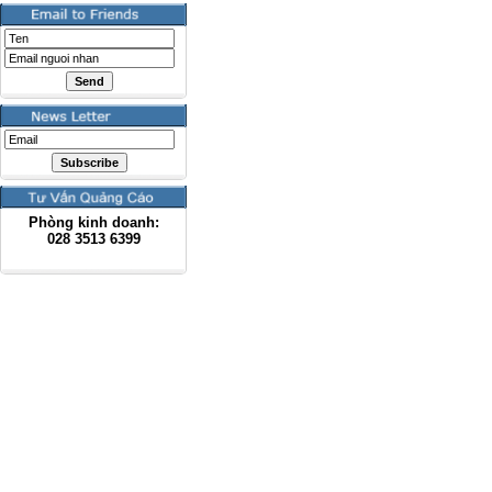
Phòng kinh doanh:
028
3513 6399