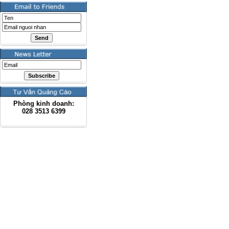
Phòng kinh doanh:
028
3513 6399