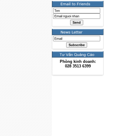
Phòng kinh doanh:
028
3513 6399