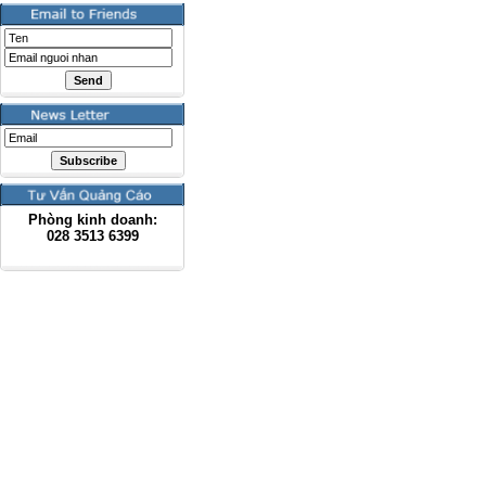
Phòng kinh doanh:
028
3513 6399