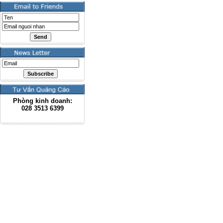
Phòng kinh doanh:
028
3513 6399