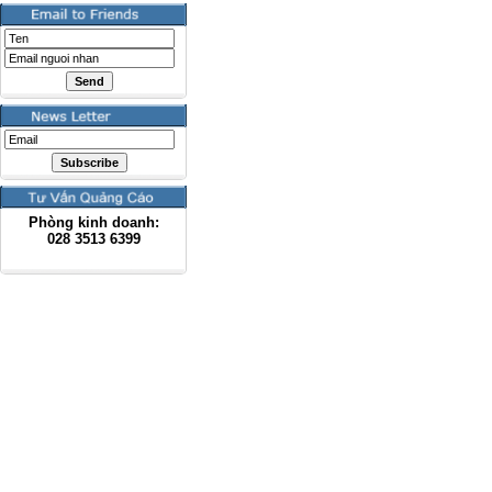
Phòng kinh doanh:
028
3513 6399