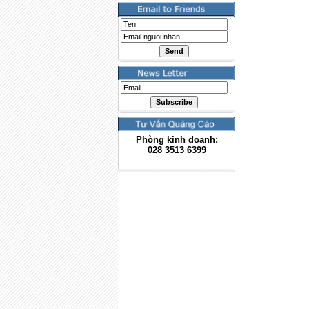
Phòng kinh doanh:
028
3513 6399