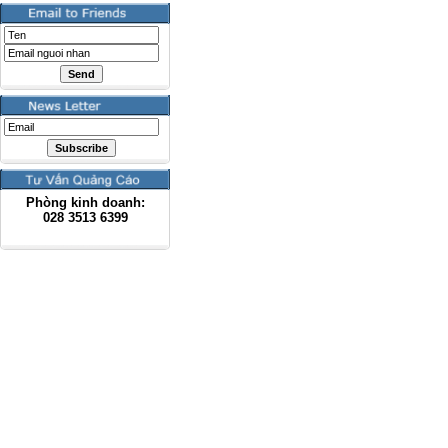
Phòng kinh doanh:
028
3513 6399