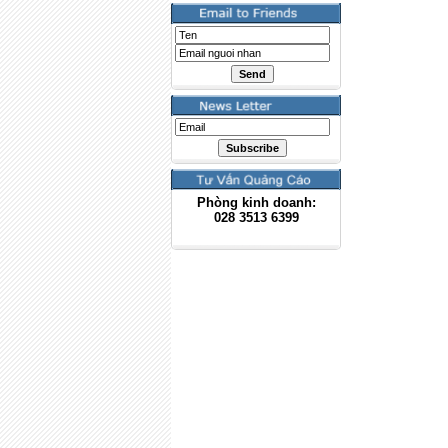
Phòng kinh doanh:
028
3513 6399