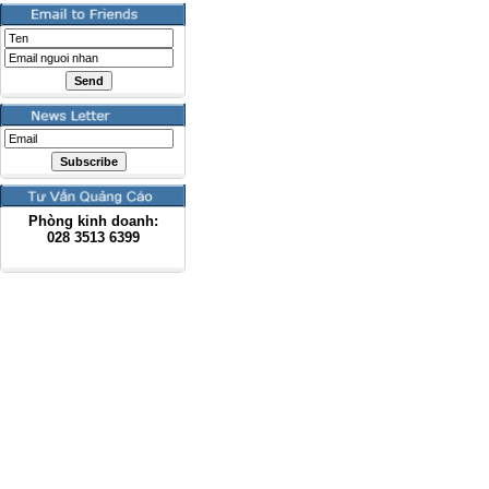
Phòng kinh doanh:
028
3513 6399