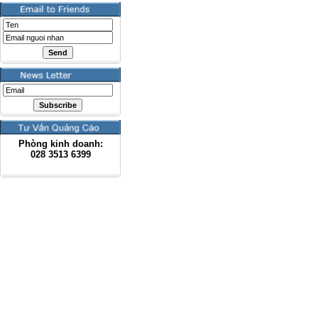
Phòng kinh doanh:
028
3513 6399