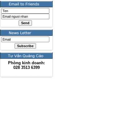
Phòng kinh doanh:
028
3513 6399