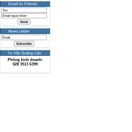
Phòng kinh doanh:
028
3513 6399