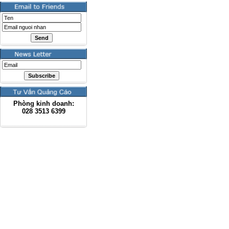
Phòng kinh doanh:
028
3513 6399