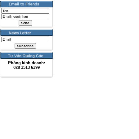
Phòng kinh doanh:
028
3513 6399