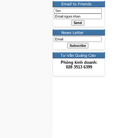
Phòng kinh doanh:
028
3513 6399