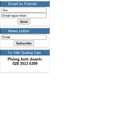
Phòng kinh doanh:
028
3513 6399