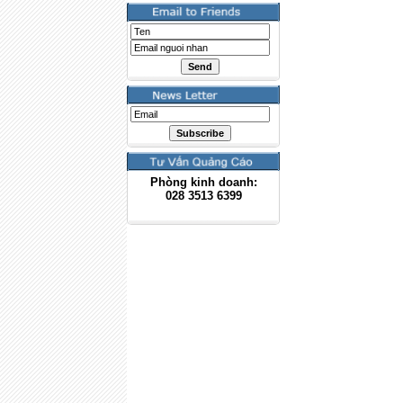
Phòng kinh doanh:
028
3513 6399