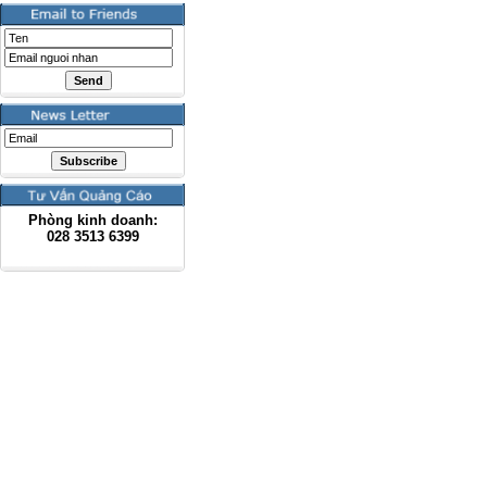
Phòng kinh doanh:
028
3513 6399