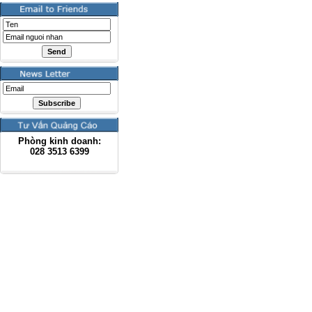
Phòng kinh doanh:
028
3513 6399