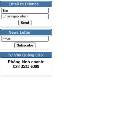
Phòng kinh doanh:
028
3513 6399