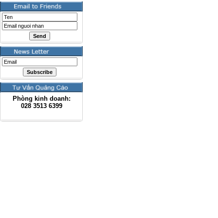
Phòng kinh doanh:
028
3513 6399