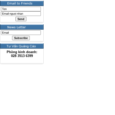
Phòng kinh doanh:
028
3513 6399