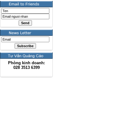
Phòng kinh doanh:
028
3513 6399