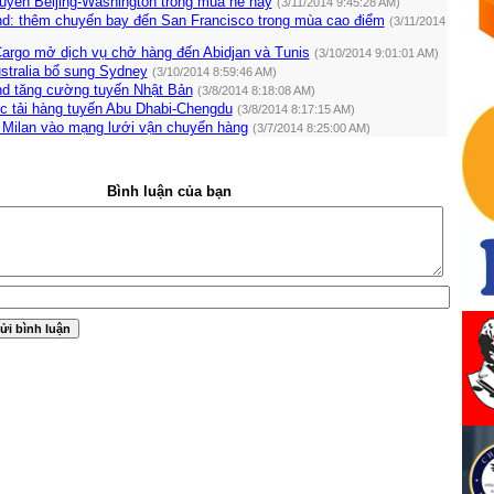
uyến Beijing-Washington trong mùa hè này
(3/11/2014 9:45:28 AM)
nd: thêm chuyến bay đến San Francisco trong mùa cao điểm
(3/11/2014
argo mở dịch vụ chở hàng đến Abidjan và Tunis
(3/10/2014 9:01:01 AM)
stralia bổ sung Sydney
(3/10/2014 8:59:46 AM)
nd tăng cường tuyến Nhật Bản
(3/8/2014 8:18:08 AM)
ức tải hàng tuyến Abu Dhabi-Chengdu
(3/8/2014 8:17:15 AM)
 Milan vào mạng lưới vận chuyển hàng
(3/7/2014 8:25:00 AM)
Bình luận của bạn