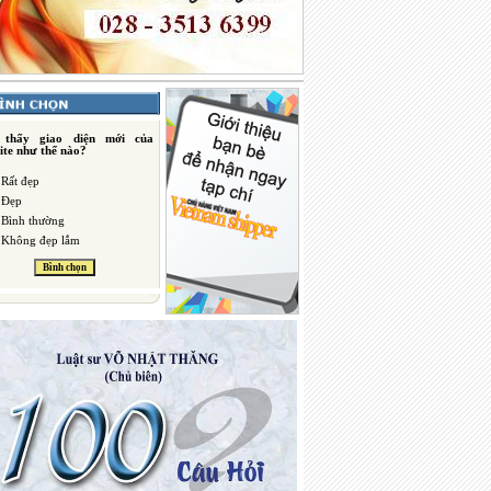
 thấy giao diện mới của
ite như thế nào?
Rất đẹp
Đẹp
Bình thường
Không đẹp lắm