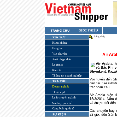
Đăng nhập
Hàng không
Hàng hải
Vận chuyển
Air Ara
Xuất nhập khẩu
Air Arabia, 
Logistics
và Bắc Phi v
Kinh tế
Shymkent
,
Kaza
Thông tin doanh nghiệp
Với tuyến đến Sh
đến tại
Kazakhst
Doanh nghiệp
trên toàn cầu.
Thuật ngữ
Air Arabia hiện 
Luật chuyên ngành
15/3/2014. Nằm 
và được biết đến 
Sân bay quốc tế
Cảng biển quốc tế
Các chuyến bay s
22 giờ, đến Sân 