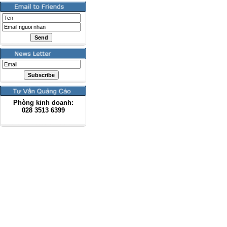
Phòng kinh doanh:
028
3513 6399