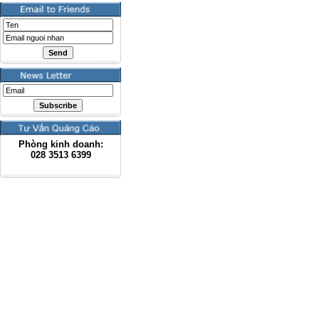
Phòng kinh doanh:
028
3513 6399