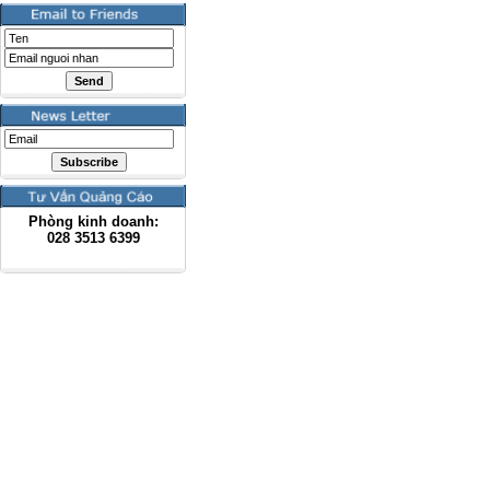
Phòng kinh doanh:
028
3513 6399