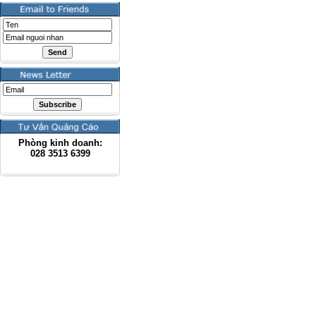
Phòng kinh doanh:
028
3513 6399