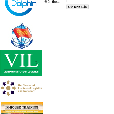
Điện thoại: