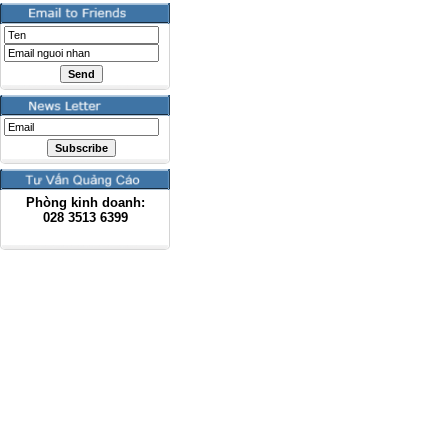
Phòng kinh doanh:
028
3513 6399