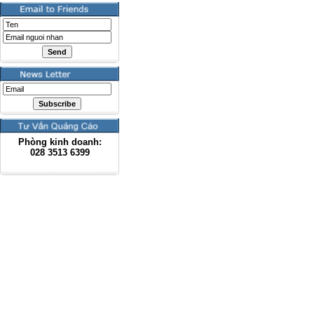
Phòng kinh doanh:
028
3513 6399