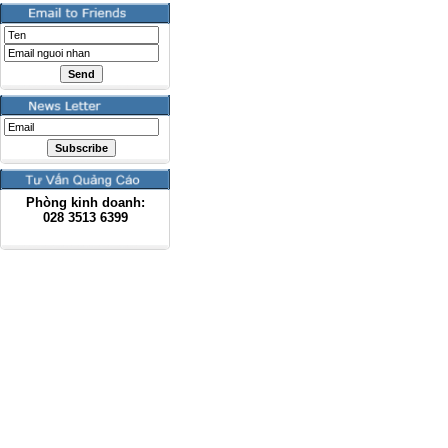
Phòng kinh doanh:
028
3513 6399