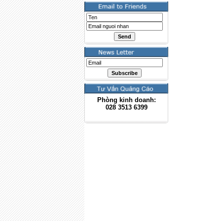
Phòng kinh doanh:
028
3513 6399