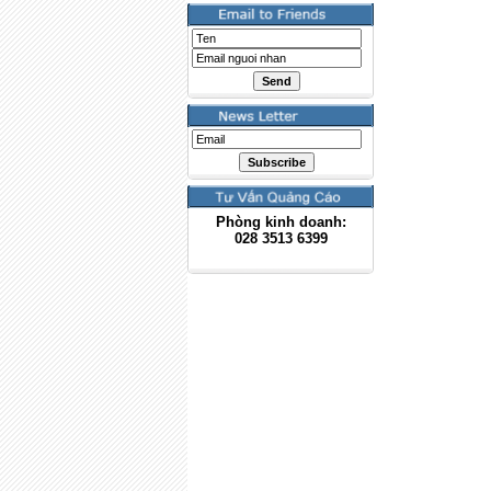
Phòng kinh doanh:
028
3513 6399