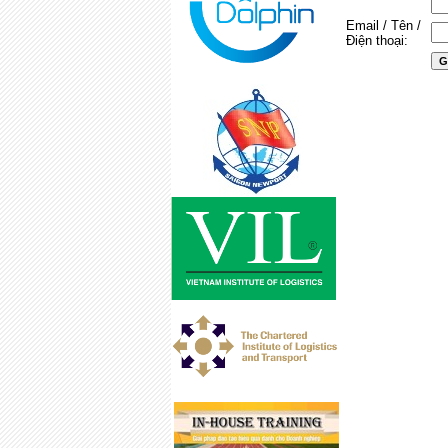
Email / Tên /
Điện thoại: